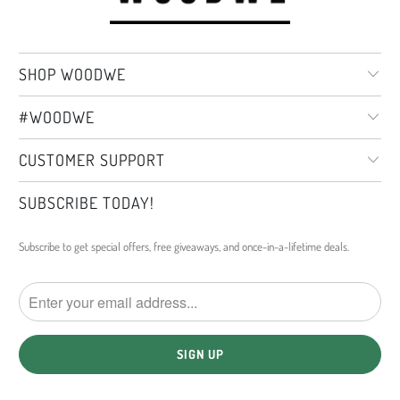
SHOP WOODWE
#WOODWE
CUSTOMER SUPPORT
SUBSCRIBE TODAY!
Subscribe to get special offers, free giveaways, and once-in-a-lifetime deals.