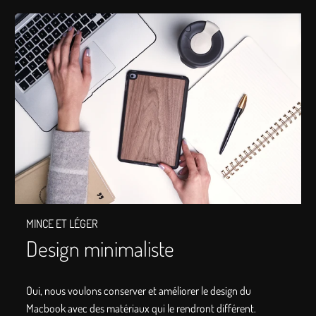
MINCE ET LÉGER
Design minimaliste
Oui, nous voulons conserver et améliorer le design du
Macbook avec des matériaux qui le rendront différent.