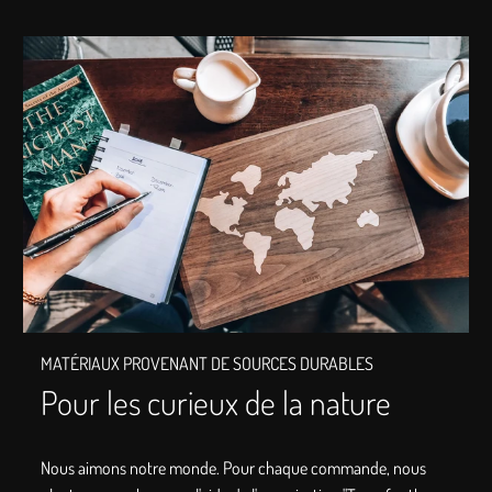
MATÉRIAUX PROVENANT DE SOURCES DURABLES
Pour les curieux de la nature
Nous aimons notre monde. Pour chaque commande, nous