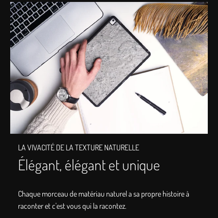
LA VIVACITÉ DE LA TEXTURE NATURELLE
Élégant, élégant et unique
Chaque morceau de matériau naturel a sa propre histoire à
raconter et c'est vous qui la racontez.