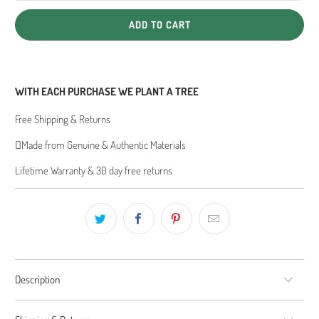
ADD TO CART
WITH EACH PURCHASE WE PLANT A TREE
Free Shipping & Returns
Made from Genuine & Authentic Materials
Lifetime Warranty & 30 day free returns
Description