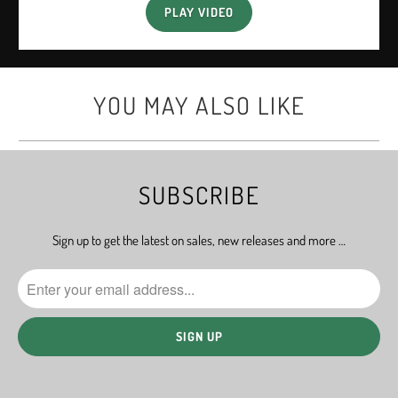
PLAY VIDEO
YOU MAY ALSO LIKE
SUBSCRIBE
Sign up to get the latest on sales, new releases and more …