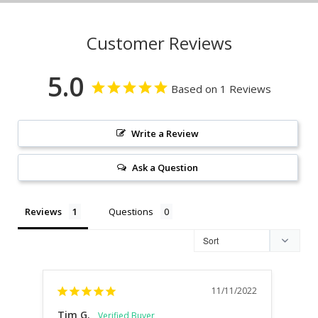
Customer Reviews
5.0
Based on 1 Reviews
Write a Review
Ask a Question
Reviews
Questions
11/11/2022
Tim G.